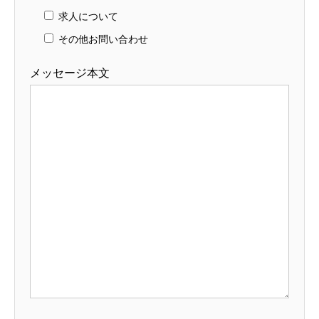
求人について
その他お問い合わせ
メッセージ本文